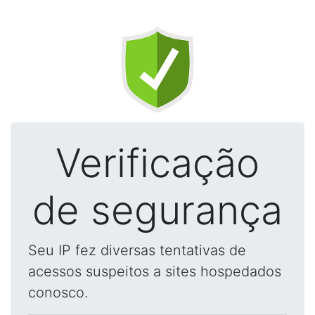
Verificação
de segurança
Seu IP fez diversas tentativas de
acessos suspeitos a sites hospedados
conosco.